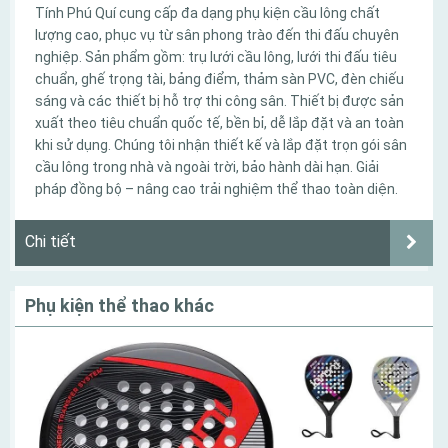
Tính Phú Quí cung cấp đa dạng phụ kiện cầu lông chất
lượng cao, phục vụ từ sân phong trào đến thi đấu chuyên
nghiệp. Sản phẩm gồm: trụ lưới cầu lông, lưới thi đấu tiêu
chuẩn, ghế trọng tài, bảng điểm, thảm sàn PVC, đèn chiếu
sáng và các thiết bị hỗ trợ thi công sân. Thiết bị được sản
xuất theo tiêu chuẩn quốc tế, bền bỉ, dễ lắp đặt và an toàn
khi sử dụng. Chúng tôi nhận thiết kế và lắp đặt trọn gói sân
cầu lông trong nhà và ngoài trời, bảo hành dài hạn. Giải
pháp đồng bộ – nâng cao trải nghiệm thể thao toàn diện.
Chi tiết
Phụ kiện thể thao khác