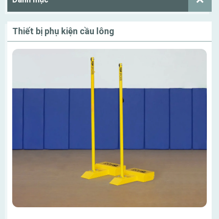
Thiết bị phụ kiện cầu lông