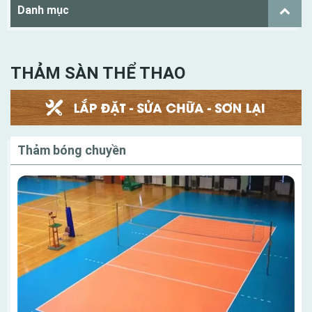
Danh mục
THẢM SÀN THỂ THAO
Thảm bóng chuyền