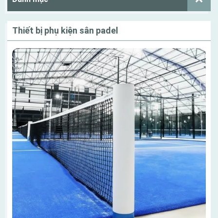
Thiết bị phụ kiện sân padel