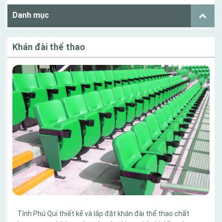
Danh mục
Khán đài thể thao
Tính Phú Quí thiết kế và lắp đặt khán đài thể thao chất