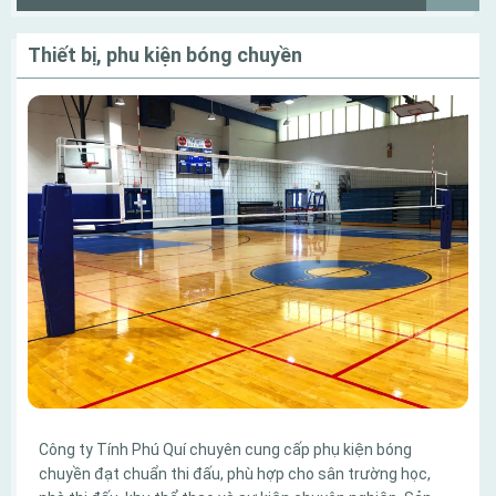
Thiết bị, phu kiện bóng chuyền
Công ty Tính Phú Quí chuyên cung cấp phụ kiện bóng
chuyền đạt chuẩn thi đấu, phù hợp cho sân trường học,