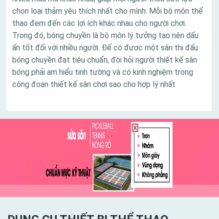
chọn loại thảm yêu thích nhất cho mình. Mỗi bộ môn thể
thao đem đến các lợi ích khác nhau cho người chơi.
Trong đó, bóng chuyền là bộ môn lý tưởng tạo nên dấu
ấn tốt đối với nhiều người. Để có được một sân thi đấu
bóng chuyền đạt tiêu chuẩn, đòi hỏi người thiết kế sân
bóng phải am hiểu tinh tường và có kinh nghiệm trong
công đoạn thiết kế sân chơi sao cho hợp lý nhất
Danh mục