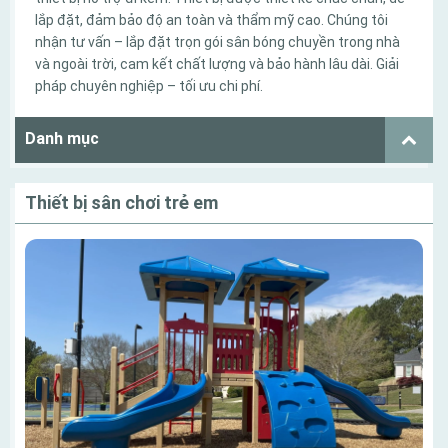
lắp đặt, đảm bảo độ an toàn và thẩm mỹ cao. Chúng tôi
nhận tư vấn – lắp đặt trọn gói sân bóng chuyền trong nhà
và ngoài trời, cam kết chất lượng và bảo hành lâu dài. Giải
pháp chuyên nghiệp – tối ưu chi phí.
Danh mục
Thiết bị sân chơi trẻ em