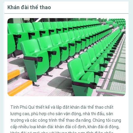
Khán đài thể thao
Tính Phú Quí thiết kế và lắp đặt khán đài thể thao chất
lượng cao, phù hợp cho sân vận động, nhà thi đấu, sân
trường và các công trình thể thao đa năng. Chúng tôi cung
cấp nhiều loại khán đài: khán đài cố định, khán đài di động,