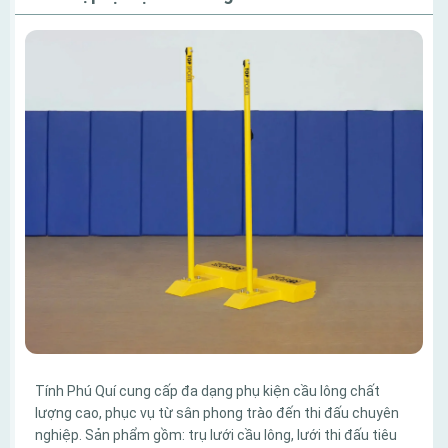
Tính Phú Quí cung cấp đa dạng phụ kiện cầu lông chất
lượng cao, phục vụ từ sân phong trào đến thi đấu chuyên
nghiệp. Sản phẩm gồm: trụ lưới cầu lông, lưới thi đấu tiêu