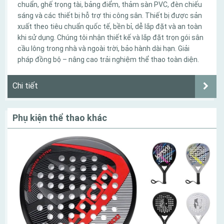
chuẩn, ghế trọng tài, bảng điểm, thảm sàn PVC, đèn chiếu
sáng và các thiết bị hỗ trợ thi công sân. Thiết bị được sản
xuất theo tiêu chuẩn quốc tế, bền bỉ, dễ lắp đặt và an toàn
khi sử dụng. Chúng tôi nhận thiết kế và lắp đặt trọn gói sân
cầu lông trong nhà và ngoài trời, bảo hành dài hạn. Giải
pháp đồng bộ – nâng cao trải nghiệm thể thao toàn diện.
Chi tiết
Phụ kiện thể thao khác