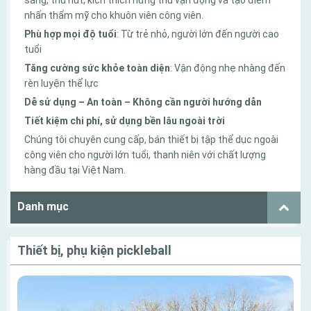
nhấn thẩm mỹ cho khuôn viên công viên.
Phù hợp mọi độ tuổi
: Từ trẻ nhỏ, người lớn đến người cao
tuổi
Tăng cường sức khỏe toàn diện
: Vận động nhẹ nhàng đến
rèn luyện thể lực
Dễ sử dụng – An toàn – Không cần người hướng dẫn
Tiết kiệm chi phí, sử dụng bền lâu ngoài trời
Chúng tôi chuyên cung cấp, bán thiết bị tập thể dục ngoài
công viên cho người lớn tuổi, thanh niên với chất lượng
hàng đầu tại Việt Nam.
Danh mục
Thiết bị, phụ kiện pickleball