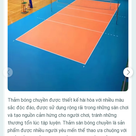
Thảm bóng chuyền được thiết kế hài hòa với nhiều màu
sắc độc đáo, được sử dụng rộng rãi trong những sân chơi
và tạo nguồn cảm hứng cho người chơi, tránh những
thương tổn lúc tập luyện. Thảm sân bóng chuyền là sản
phẩm được nhiều người yêu mến thể thao ưa chuộng với