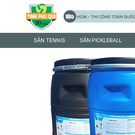
SÂN TENNIS
SÂN PICKLEBALL