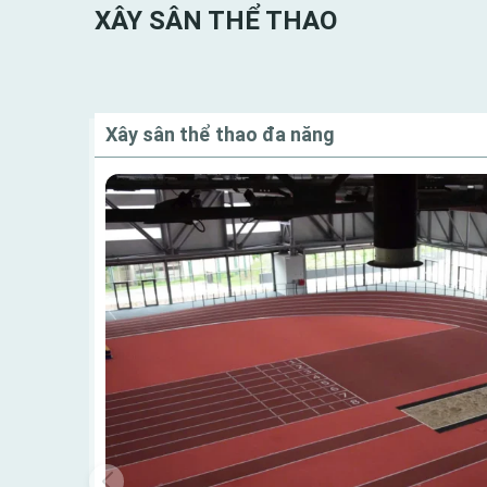
XÂY SÂN THỂ THAO
Xây sân thể thao đa năng