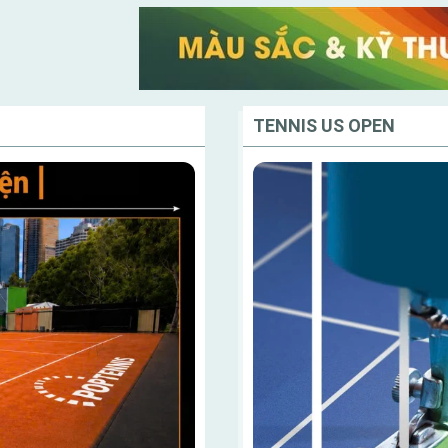
TENNIS US OPEN