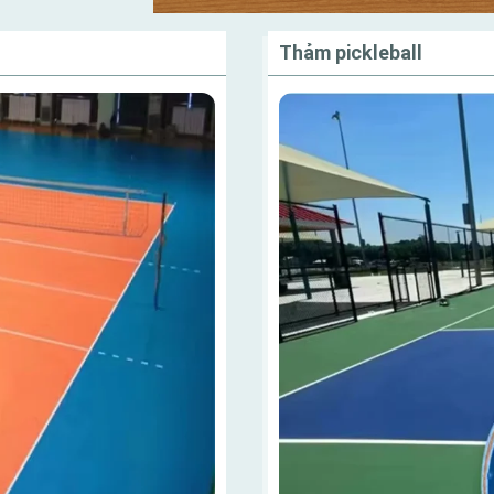
Thảm pickleball