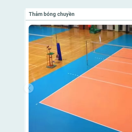
Thảm bóng chuyền