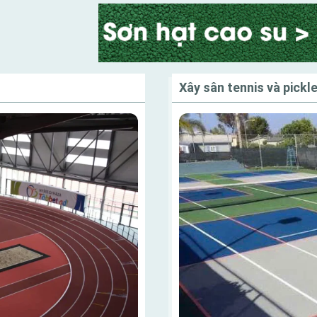
Xây sân tennis và pickle