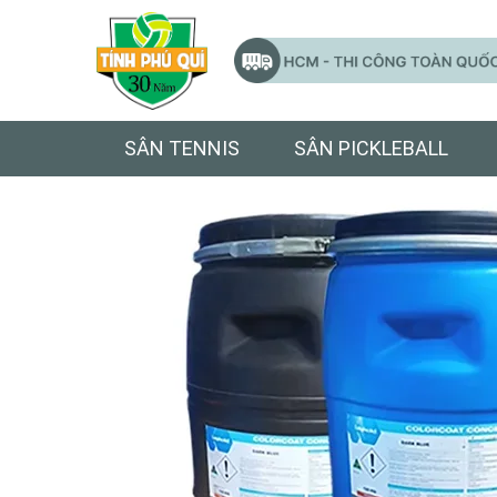
SÂN TENNIS
SÂN PICKLEBALL