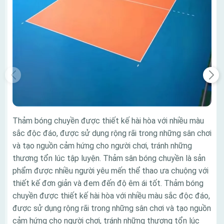
Thảm bóng chuyền được thiết kế hài hòa với nhiều màu
sắc độc đáo, được sử dụng rộng rãi trong những sân chơi
và tạo nguồn cảm hứng cho người chơi, tránh những
thương tổn lúc tập luyện. Thảm sân bóng chuyền là sản
phẩm được nhiều người yêu mến thể thao ưa chuộng với
thiết kế đơn giản và đem đến độ êm ái tốt. Thảm bóng
chuyền được thiết kế hài hòa với nhiều màu sắc độc đáo,
được sử dụng rộng rãi trong những sân chơi và tạo nguồn
cảm hứng cho người chơi, tránh những thương tổn lúc