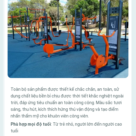
Toàn bộ sản phẩm được thiết kế chắc chắn, an toàn, sử
dụng chất liệu bền bỉ chịu được thời tiết khắc nghiệt ngoài
trời, đáp ứng tiêu chuẩn an toàn công cộng. Màu sắc tươi
sáng, thu hút, kích thích hứng thú vận động và tạo điểm
nhấn thẩm mỹ cho khuôn viên công viên.
Phù hợp mọi độ tuổi
: Từ trẻ nhỏ, người lớn đến người cao
tuổi