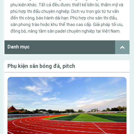
phụ kiện khác. Tất cả đều được thiết kế bền bỉ, thẩm mỹ và
phù hợp thi đấu chuyên nghiệp. Dịch vụ trọn gói từ tư vấn
đến thi công, bảo hành dài hạn. Phù hợp cho sân thi đấu,
sân phong trào hoặc khu thể thao cao cấp. Giải pháp tối ưu,
đồng bộ, nâng tầm sân padel chuyên nghiệp tại Việt Nam.
Danh mục
Phụ kiện sân bóng đá, pitch