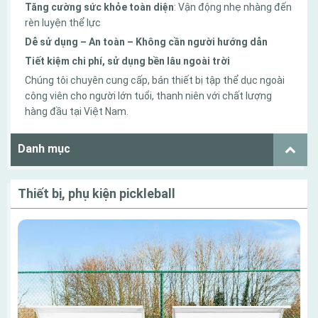
Tăng cường sức khỏe toàn diện
: Vận động nhẹ nhàng đến
rèn luyện thể lực
Dễ sử dụng – An toàn – Không cần người hướng dẫn
Tiết kiệm chi phí, sử dụng bền lâu ngoài trời
Chúng tôi chuyên cung cấp, bán thiết bị tập thể dục ngoài
công viên cho người lớn tuổi, thanh niên với chất lượng
hàng đầu tại Việt Nam.
Danh mục
Thiết bị, phụ kiện pickleball